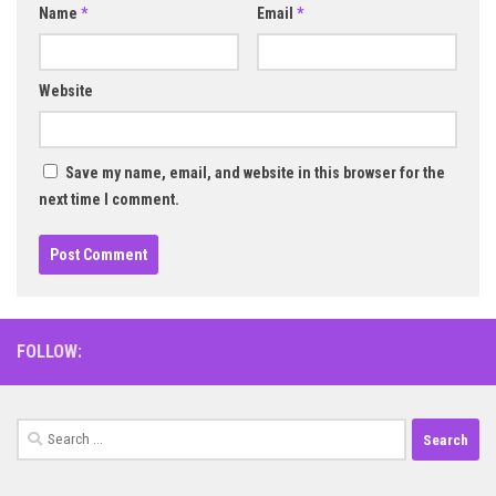
Name
*
Email
*
Website
Save my name, email, and website in this browser for the
next time I comment.
FOLLOW:
Search
for: