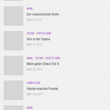
ANAL
Der voyeristische Sohn
MAY 29, 2017
BDSM
/
ERSTES MAL
Sex in der Sauna
MAY 27, 2017
ANAL
/
BDSM
/
ERSTES MAL
Mein geiler Onkel Teil 4
MAY 26, 2017
HARDCORE
Hunde machen Freude
MAY 24, 2017
ANAL