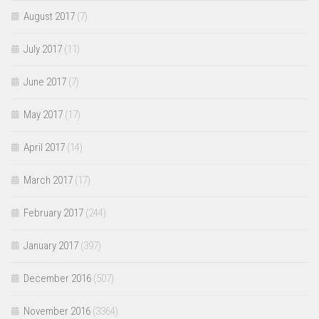
August 2017
(7)
July 2017
(11)
June 2017
(7)
May 2017
(17)
April 2017
(14)
March 2017
(17)
February 2017
(244)
January 2017
(397)
December 2016
(507)
November 2016
(3364)