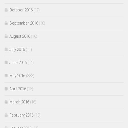
October 2016
(17)
September 2016
(10)
August 2016
(16)
July 2016
(11)
June 2016
(14)
May 2016
(383)
April 2016
(15)
March 2016
(16)
February 2016
(10)