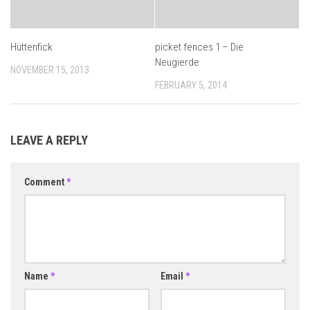
Hüttenfick
picket fences 1 – Die
Neugierde
NOVEMBER 15, 2013
FEBRUARY 5, 2014
LEAVE A REPLY
Comment
*
Name
*
Email
*