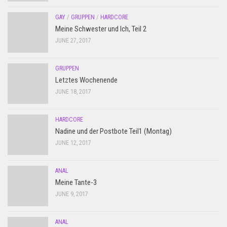
GAY
/
GRUPPEN
/
HARDCORE
Meine Schwester und Ich, Teil 2
JUNE 27, 2017
GRUPPEN
Letztes Wochenende
JUNE 18, 2017
HARDCORE
Nadine und der Postbote Teil1 (Montag)
JUNE 12, 2017
ANAL
Meine Tante-3
JUNE 9, 2017
ANAL