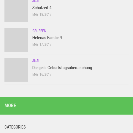
ANAL
Schulzeit 4
MAY 18, 2017
GRUPPEN
Helenas Familie 9
MAY 17, 2017
ANAL
Die geile Geburtstagsüberraschung
MAY 16, 2017
MORE
CATEGORIES