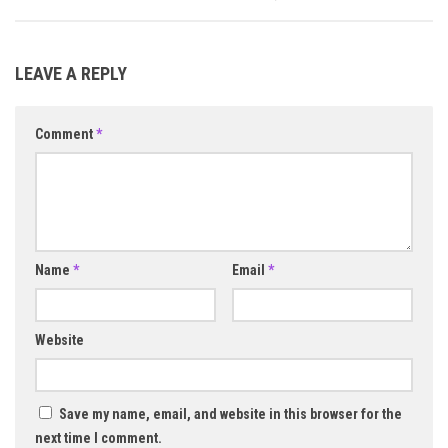
LEAVE A REPLY
Comment
*
Name
*
Email
*
Website
Save my name, email, and website in this browser for the
next time I comment.