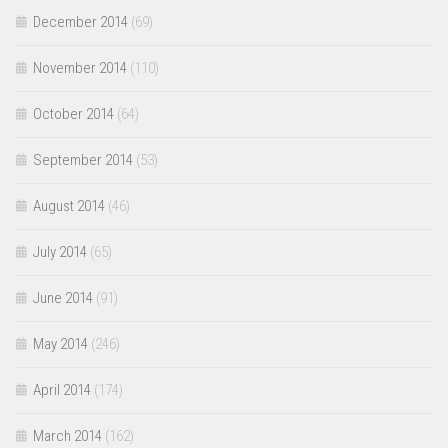
December 2014
(69)
November 2014
(110)
October 2014
(64)
September 2014
(53)
August 2014
(46)
July 2014
(65)
June 2014
(91)
May 2014
(246)
April 2014
(174)
March 2014
(162)