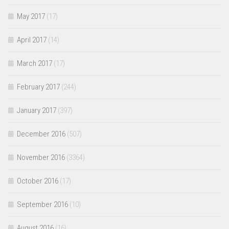
May 2017
(17)
April 2017
(14)
March 2017
(17)
February 2017
(244)
January 2017
(397)
December 2016
(507)
November 2016
(3364)
October 2016
(17)
September 2016
(10)
August 2016
(16)