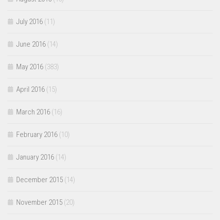
July 2016
(11)
June 2016
(14)
May 2016
(383)
April 2016
(15)
March 2016
(16)
February 2016
(10)
January 2016
(14)
December 2015
(14)
November 2015
(20)