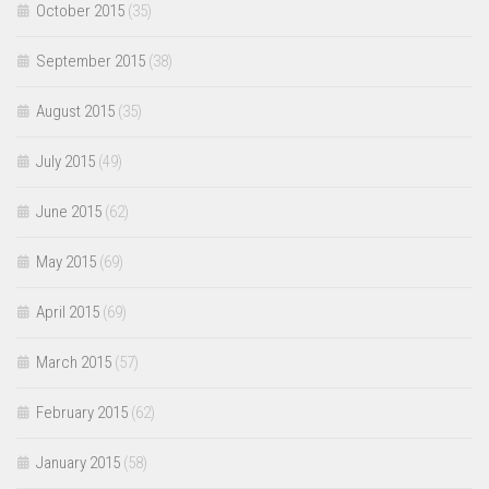
October 2015
(35)
September 2015
(38)
August 2015
(35)
July 2015
(49)
June 2015
(62)
May 2015
(69)
April 2015
(69)
March 2015
(57)
February 2015
(62)
January 2015
(58)