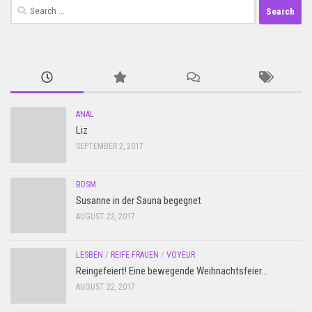
Search
for:
ANAL
Liz
SEPTEMBER 2, 2017
BDSM
Susanne in der Sauna begegnet
AUGUST 23, 2017
LESBEN
/
REIFE FRAUEN
/
VOYEUR
Reingefeiert! Eine bewegende Weihnachtsfeier…
AUGUST 22, 2017