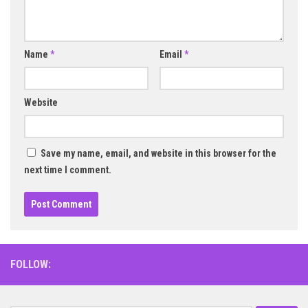
Name
*
Email
*
Website
Save my name, email, and website in this browser for the
next time I comment.
FOLLOW: