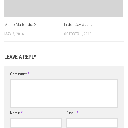
Meine Mutter die Sau
In der Gay Sauna
MAY 2, 2016
OCTOBER 1, 2013
LEAVE A REPLY
Comment
*
Name
*
Email
*