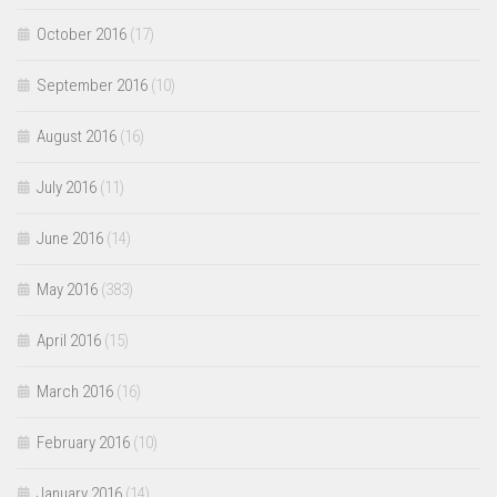
October 2016
(17)
September 2016
(10)
August 2016
(16)
July 2016
(11)
June 2016
(14)
May 2016
(383)
April 2016
(15)
March 2016
(16)
February 2016
(10)
January 2016
(14)