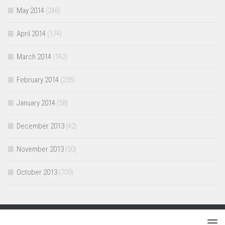
May 2014
(246)
April 2014
(174)
March 2014
(162)
February 2014
(235)
January 2014
(58)
December 2013
(42)
November 2013
(50)
October 2013
(709)