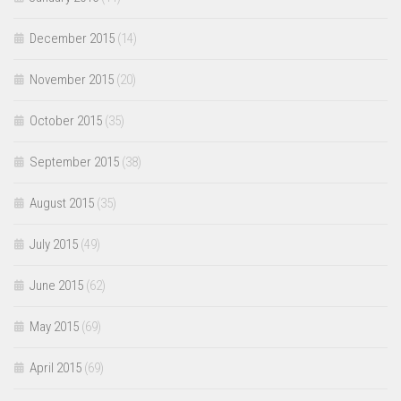
December 2015
(14)
November 2015
(20)
October 2015
(35)
September 2015
(38)
August 2015
(35)
July 2015
(49)
June 2015
(62)
May 2015
(69)
April 2015
(69)