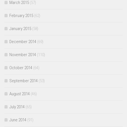
March 2015
(57)
February 2015
(62)
January 2015
(58)
December 2014
(69)
November 2014
(110)
October 2014
(64)
September 2014
(53)
August 2014
(46)
July 2014
(65)
June 2014
(91)