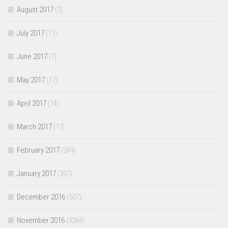
August 2017
(7)
July 2017
(11)
June 2017
(7)
May 2017
(17)
April 2017
(14)
March 2017
(17)
February 2017
(244)
January 2017
(397)
December 2016
(507)
November 2016
(3364)