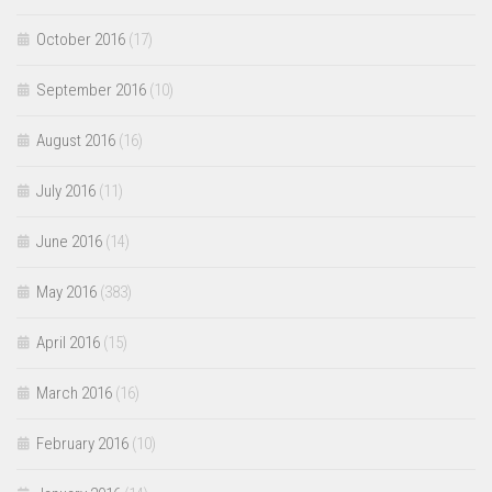
October 2016
(17)
September 2016
(10)
August 2016
(16)
July 2016
(11)
June 2016
(14)
May 2016
(383)
April 2016
(15)
March 2016
(16)
February 2016
(10)