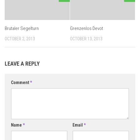
Brutaler Segelturn
Grenzenlos Devot
OCTOBER 2, 2013
OCTOBER 13, 2013
LEAVE A REPLY
Comment
*
Name
*
Email
*