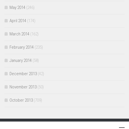
May 2014
(246)
April 2014
(174)
March 2014
(162)
February 2014
(235)
January 2014
(58)
December 2013
(42)
November 2013
(50)
October 2013
(709)