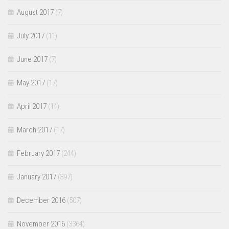
August 2017
(7)
July 2017
(11)
June 2017
(7)
May 2017
(17)
April 2017
(14)
March 2017
(17)
February 2017
(244)
January 2017
(397)
December 2016
(507)
November 2016
(3364)