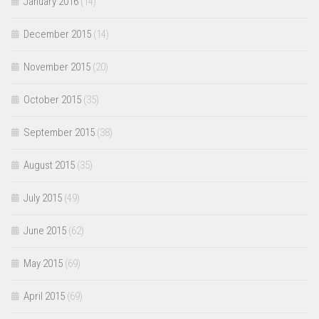
January 2016
(14)
December 2015
(14)
November 2015
(20)
October 2015
(35)
September 2015
(38)
August 2015
(35)
July 2015
(49)
June 2015
(62)
May 2015
(69)
April 2015
(69)