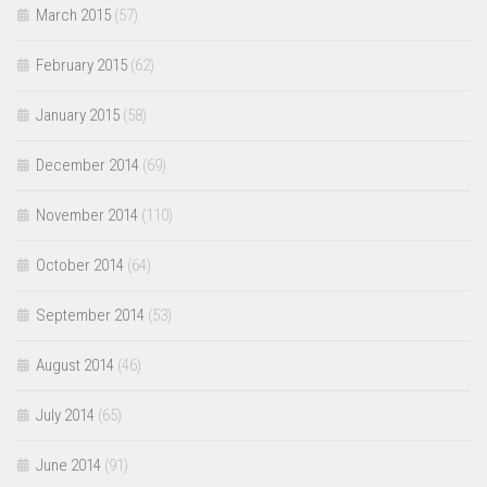
March 2015
(57)
February 2015
(62)
January 2015
(58)
December 2014
(69)
November 2014
(110)
October 2014
(64)
September 2014
(53)
August 2014
(46)
July 2014
(65)
June 2014
(91)