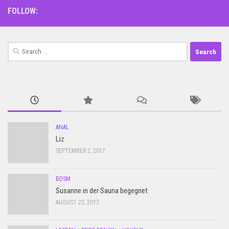
FOLLOW:
Search
for:
ANAL
Liz
SEPTEMBER 2, 2017
BDSM
Susanne in der Sauna begegnet
AUGUST 23, 2017