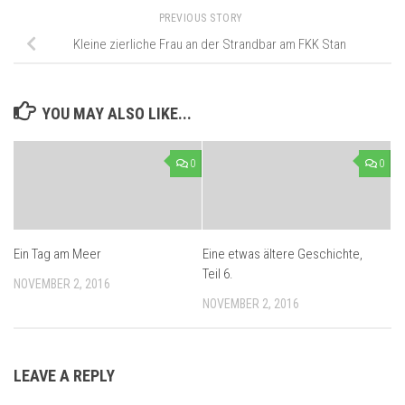
PREVIOUS STORY
Kleine zierliche Frau an der Strandbar am FKK Stan
YOU MAY ALSO LIKE...
0
0
Ein Tag am Meer
Eine etwas ältere Geschichte,
Teil 6.
NOVEMBER 2, 2016
NOVEMBER 2, 2016
LEAVE A REPLY