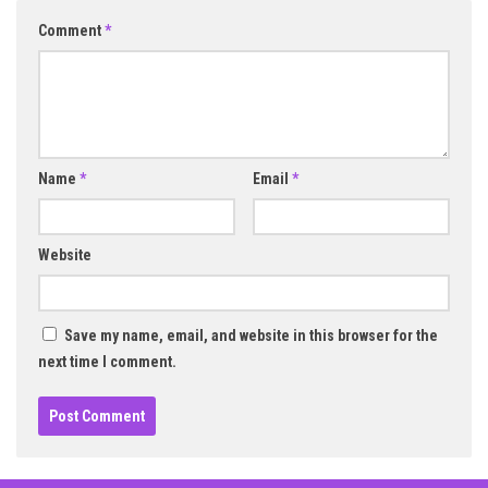
Comment
*
Name
*
Email
*
Website
Save my name, email, and website in this browser for the
next time I comment.