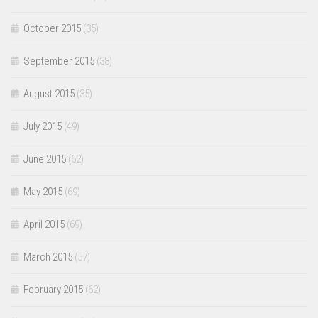
October 2015
(35)
September 2015
(38)
August 2015
(35)
July 2015
(49)
June 2015
(62)
May 2015
(69)
April 2015
(69)
March 2015
(57)
February 2015
(62)