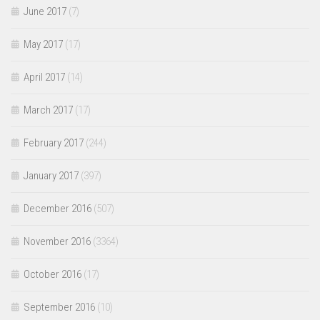
June 2017
(7)
May 2017
(17)
April 2017
(14)
March 2017
(17)
February 2017
(244)
January 2017
(397)
December 2016
(507)
November 2016
(3364)
October 2016
(17)
September 2016
(10)