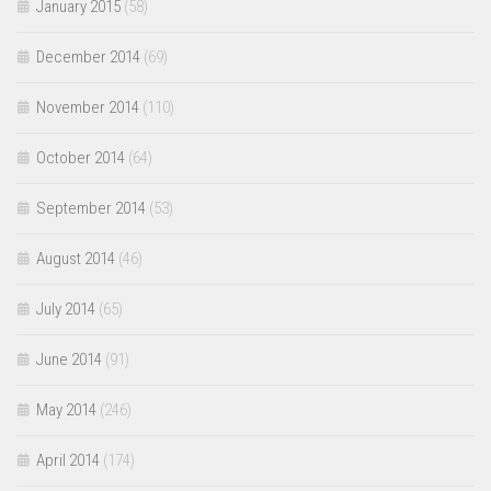
January 2015
(58)
December 2014
(69)
November 2014
(110)
October 2014
(64)
September 2014
(53)
August 2014
(46)
July 2014
(65)
June 2014
(91)
May 2014
(246)
April 2014
(174)