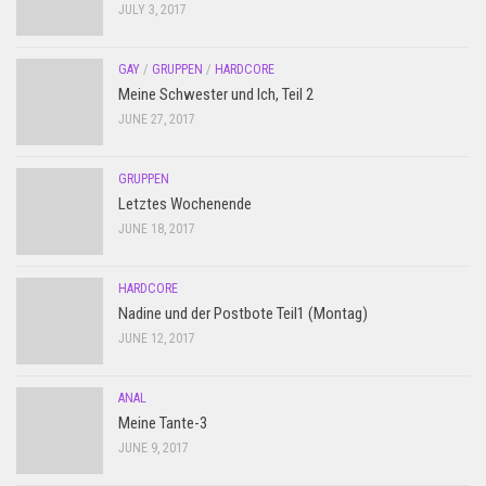
JULY 3, 2017
GAY
/
GRUPPEN
/
HARDCORE
Meine Schwester und Ich, Teil 2
JUNE 27, 2017
GRUPPEN
Letztes Wochenende
JUNE 18, 2017
HARDCORE
Nadine und der Postbote Teil1 (Montag)
JUNE 12, 2017
ANAL
Meine Tante-3
JUNE 9, 2017