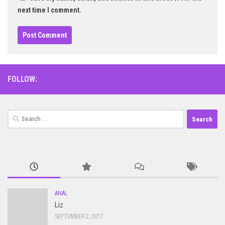
next time I comment.
FOLLOW:
Search
for:
ANAL
Liz
SEPTEMBER 2, 2017