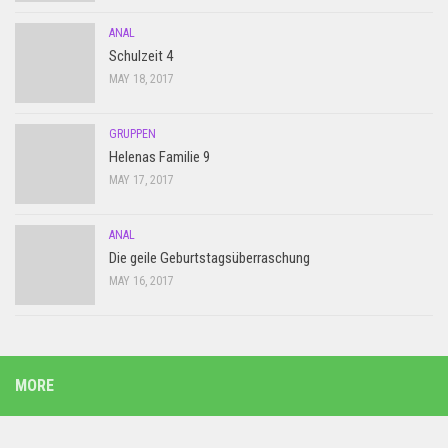
ANAL
Schulzeit 4
MAY 18, 2017
GRUPPEN
Helenas Familie 9
MAY 17, 2017
ANAL
Die geile Geburtstagsüberraschung
MAY 16, 2017
MORE