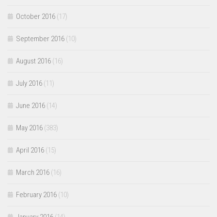
October 2016
(17)
September 2016
(10)
August 2016
(16)
July 2016
(11)
June 2016
(14)
May 2016
(383)
April 2016
(15)
March 2016
(16)
February 2016
(10)