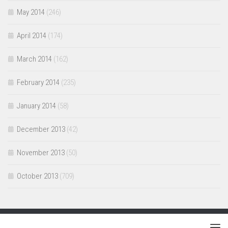
May 2014
(246)
April 2014
(174)
March 2014
(162)
February 2014
(235)
January 2014
(58)
December 2013
(42)
November 2013
(50)
October 2013
(709)