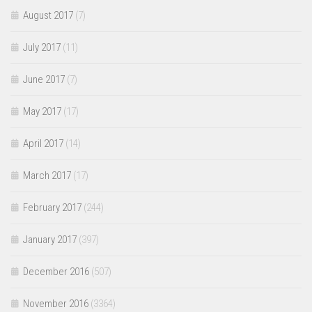
August 2017
(7)
July 2017
(11)
June 2017
(7)
May 2017
(17)
April 2017
(14)
March 2017
(17)
February 2017
(244)
January 2017
(397)
December 2016
(507)
November 2016
(3364)