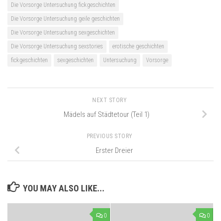
Die Vorsorge Untersuchung fickgeschichten
Die Vorsorge Untersuchung geile geschichten
Die Vorsorge Untersuchung sexgeschichten
Die Vorsorge Untersuchung sexstories
erotische geschichten
fickgeschichten
sexgeschichten
Untersuchung
Vorsorge
NEXT STORY
Mädels auf Städtetour (Teil 1)
PREVIOUS STORY
Erster Dreier
YOU MAY ALSO LIKE...
0
0