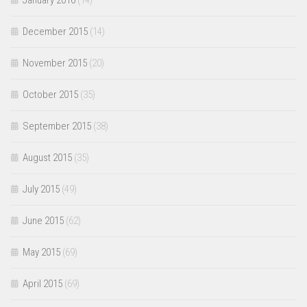
January 2016
(14)
December 2015
(14)
November 2015
(20)
October 2015
(35)
September 2015
(38)
August 2015
(35)
July 2015
(49)
June 2015
(62)
May 2015
(69)
April 2015
(69)