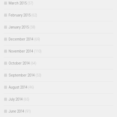
March 2015
(57)
February 2015
(62)
January 2015
(58)
December 2014
(69)
November 2014
(110)
October 2014
(64)
September 2014
(53)
August 2014
(46)
July 2014
(65)
June 2014
(91)