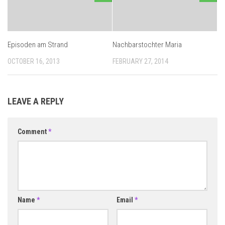
Episoden am Strand
Nachbarstochter Maria
OCTOBER 16, 2013
FEBRUARY 27, 2014
LEAVE A REPLY
Comment
*
Name
*
Email
*