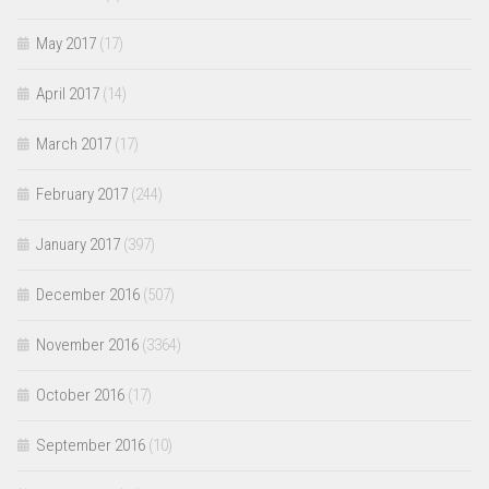
May 2017
(17)
April 2017
(14)
March 2017
(17)
February 2017
(244)
January 2017
(397)
December 2016
(507)
November 2016
(3364)
October 2016
(17)
September 2016
(10)