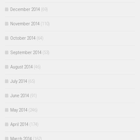
December 2014
(69)
November 2014
(110)
October 2014
(64)
September 2014
(53)
August 2014
(46)
July 2014
(65)
June 2014
(91)
May 2014
(246)
April 2014
(174)
March 2014
(162)