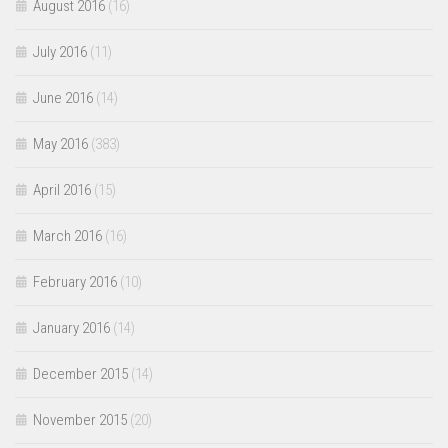
August 2016
(16)
July 2016
(11)
June 2016
(14)
May 2016
(383)
April 2016
(15)
March 2016
(16)
February 2016
(10)
January 2016
(14)
December 2015
(14)
November 2015
(20)