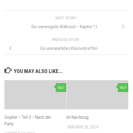
NEXT STORY
Die samengeile Waltraud – Kapitel 11
PREVIOUS STORY
Ein unerwartetes Klassentreffen
YOU MAY ALSO LIKE...
0
0
Sophie – Teil 3 – Nach der
Im Nachtzug
Party
JANUARY 26, 2014