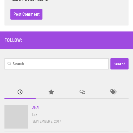
FOLLOW:
Search
for:
ANAL
Liz
SEPTEMBER 2, 2017