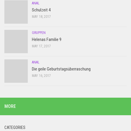
ANAL
Schulzeit 4
MAY 18, 2017
GRUPPEN
Helenas Familie 9
MAY 17, 2017
ANAL
Die geile Geburtstagsüberraschung
MAY 16, 2017
MORE
CATEGORIES