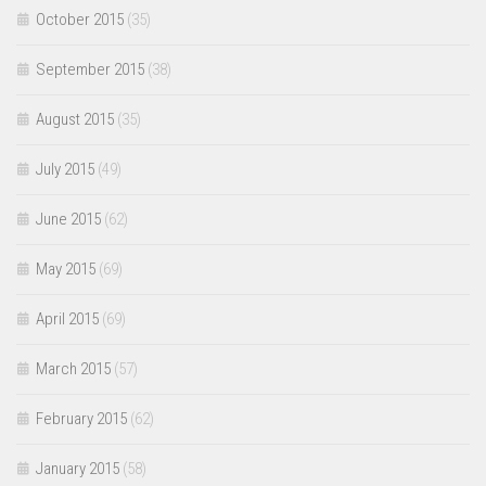
October 2015
(35)
September 2015
(38)
August 2015
(35)
July 2015
(49)
June 2015
(62)
May 2015
(69)
April 2015
(69)
March 2015
(57)
February 2015
(62)
January 2015
(58)