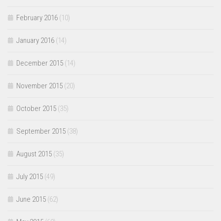
February 2016
(10)
January 2016
(14)
December 2015
(14)
November 2015
(20)
October 2015
(35)
September 2015
(38)
August 2015
(35)
July 2015
(49)
June 2015
(62)