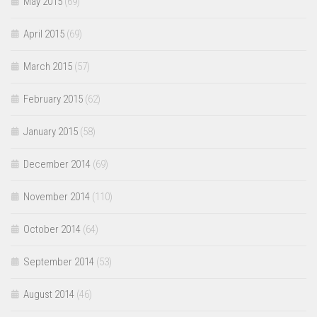
May 2015
(69)
April 2015
(69)
March 2015
(57)
February 2015
(62)
January 2015
(58)
December 2014
(69)
November 2014
(110)
October 2014
(64)
September 2014
(53)
August 2014
(46)