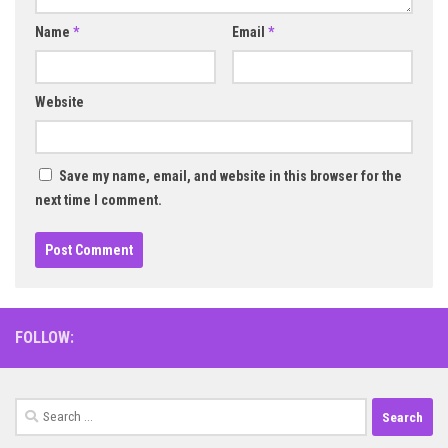
Name
*
Email
*
Website
Save my name, email, and website in this browser for the
next time I comment.
FOLLOW:
Search
for: