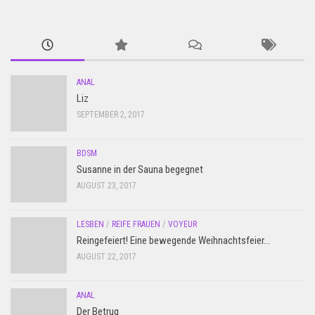
ANAL
Liz
SEPTEMBER 2, 2017
BDSM
Susanne in der Sauna begegnet
AUGUST 23, 2017
LESBEN
/
REIFE FRAUEN
/
VOYEUR
Reingefeiert! Eine bewegende Weihnachtsfeier…
AUGUST 22, 2017
ANAL
Der Betrug