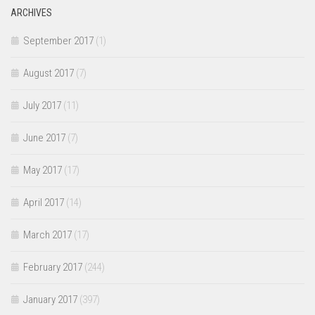
ARCHIVES
September 2017
(1)
August 2017
(7)
July 2017
(11)
June 2017
(7)
May 2017
(17)
April 2017
(14)
March 2017
(17)
February 2017
(244)
January 2017
(397)