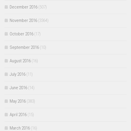
December 2016
(507)
November 2016
(3364)
October 2016
(17)
September 2016
(10)
August 2016
(16)
July 2016
(11)
June 2016
(14)
May 2016
(383)
April 2016
(15)
March 2016
(16)