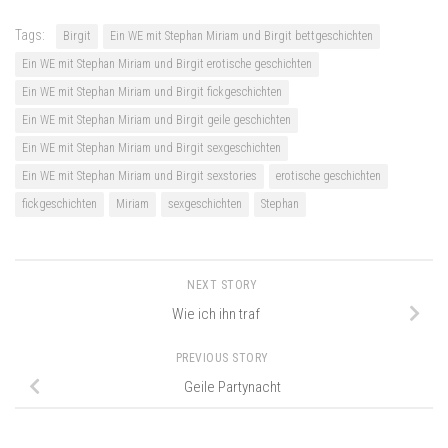
Tags:
Birgit
Ein WE mit Stephan Miriam und Birgit bettgeschichten
Ein WE mit Stephan Miriam und Birgit erotische geschichten
Ein WE mit Stephan Miriam und Birgit fickgeschichten
Ein WE mit Stephan Miriam und Birgit geile geschichten
Ein WE mit Stephan Miriam und Birgit sexgeschichten
Ein WE mit Stephan Miriam und Birgit sexstories
erotische geschichten
fickgeschichten
Miriam
sexgeschichten
Stephan
NEXT STORY
Wie ich ihn traf
PREVIOUS STORY
Geile Partynacht