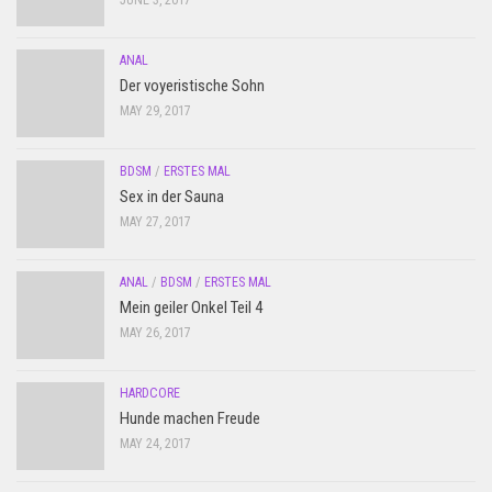
JUNE 3, 2017
ANAL
Der voyeristische Sohn
MAY 29, 2017
BDSM
/
ERSTES MAL
Sex in der Sauna
MAY 27, 2017
ANAL
/
BDSM
/
ERSTES MAL
Mein geiler Onkel Teil 4
MAY 26, 2017
HARDCORE
Hunde machen Freude
MAY 24, 2017