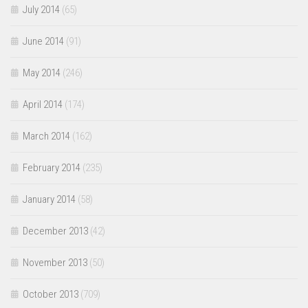
July 2014
(65)
June 2014
(91)
May 2014
(246)
April 2014
(174)
March 2014
(162)
February 2014
(235)
January 2014
(58)
December 2013
(42)
November 2013
(50)
October 2013
(709)