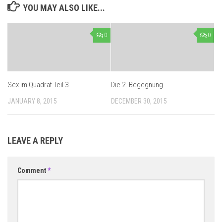
YOU MAY ALSO LIKE...
0
0
Sex im Quadrat Teil 3
Die 2. Begegnung
JANUARY 8, 2015
DECEMBER 30, 2015
LEAVE A REPLY
Comment
*