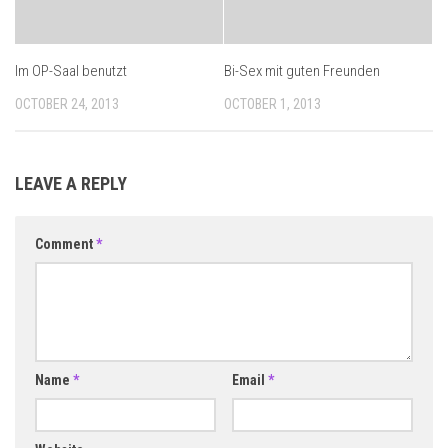
Im OP-Saal benutzt
Bi-Sex mit guten Freunden
OCTOBER 24, 2013
OCTOBER 1, 2013
LEAVE A REPLY
Comment
*
Name
*
Email
*