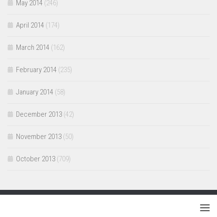
May 2014
(246)
April 2014
(174)
March 2014
(162)
February 2014
(235)
January 2014
(58)
December 2013
(42)
November 2013
(50)
October 2013
(709)