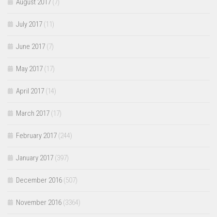
August 2017
(7)
July 2017
(11)
June 2017
(7)
May 2017
(17)
April 2017
(14)
March 2017
(17)
February 2017
(244)
January 2017
(397)
December 2016
(507)
November 2016
(3364)