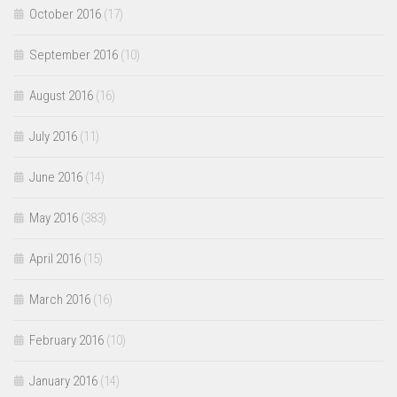
October 2016
(17)
September 2016
(10)
August 2016
(16)
July 2016
(11)
June 2016
(14)
May 2016
(383)
April 2016
(15)
March 2016
(16)
February 2016
(10)
January 2016
(14)