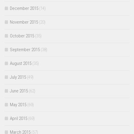
December 2015
(14)
November 2015
(20)
October 2015
(35)
September 2015
(38)
August 2015
(35)
July 2015
(49)
June 2015
(62)
May 2015
(69)
April 2015
(69)
March 2015
(57)