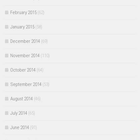
February 2015
(62)
January 2015
(58)
December 2014
(69)
November 2014
(110)
October 2014
(64)
September 2014
(53)
August 2014
(46)
July 2014
(65)
June 2014
(91)