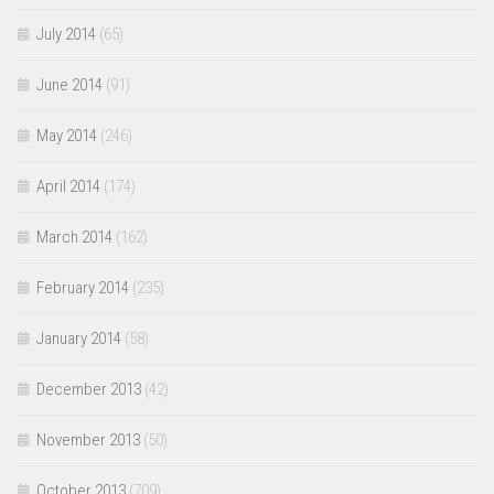
July 2014
(65)
June 2014
(91)
May 2014
(246)
April 2014
(174)
March 2014
(162)
February 2014
(235)
January 2014
(58)
December 2013
(42)
November 2013
(50)
October 2013
(709)