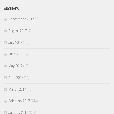
ARCHIVES
September 2017
(1)
August 2017
(7)
July 2017
(11)
June 2017
(7)
May 2017
(17)
April 2017
(14)
March 2017
(17)
February 2017
(244)
January 2017
(397)