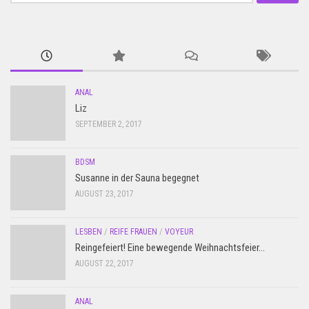
for:
ANAL
Liz
SEPTEMBER 2, 2017
BDSM
Susanne in der Sauna begegnet
AUGUST 23, 2017
LESBEN
/
REIFE FRAUEN
/
VOYEUR
Reingefeiert! Eine bewegende Weihnachtsfeier…
AUGUST 22, 2017
ANAL