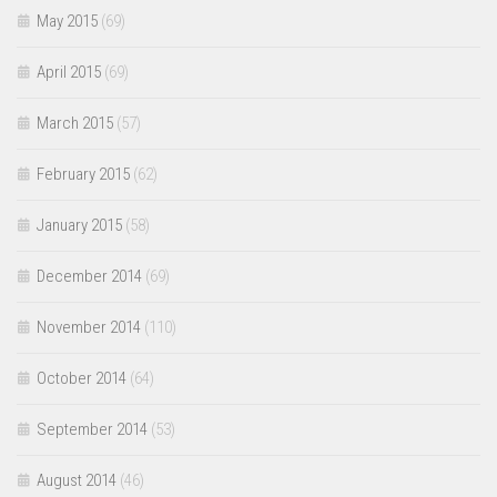
May 2015
(69)
April 2015
(69)
March 2015
(57)
February 2015
(62)
January 2015
(58)
December 2014
(69)
November 2014
(110)
October 2014
(64)
September 2014
(53)
August 2014
(46)