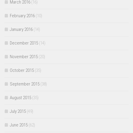
March 2016
(16)
February 2016
(10)
January 2016
(14)
December 2015
(14)
November 2015
(20)
October 2015
(35)
September 2015
(38)
August 2015
(35)
July 2015
(49)
June 2015
(62)