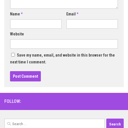
Name
*
Email
*
Website
Save my name, email, and website in this browser for the
next time I comment.
FOLLOW:
Search