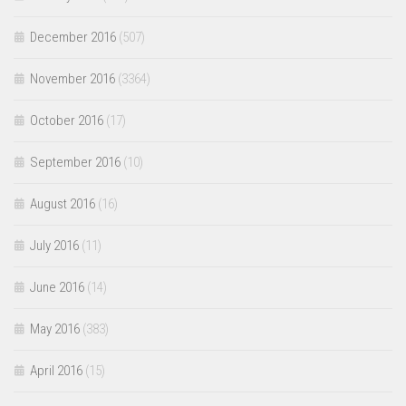
December 2016
(507)
November 2016
(3364)
October 2016
(17)
September 2016
(10)
August 2016
(16)
July 2016
(11)
June 2016
(14)
May 2016
(383)
April 2016
(15)