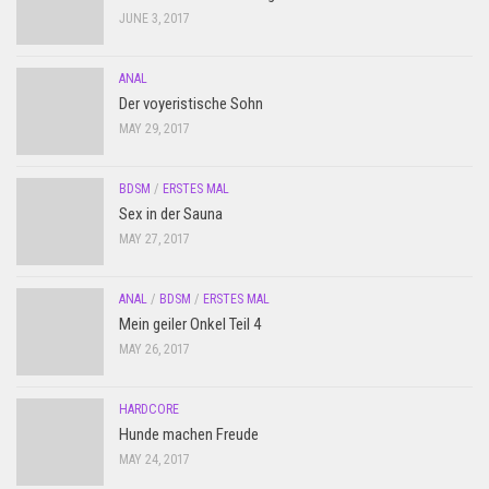
JUNE 3, 2017
ANAL
Der voyeristische Sohn
MAY 29, 2017
BDSM
/
ERSTES MAL
Sex in der Sauna
MAY 27, 2017
ANAL
/
BDSM
/
ERSTES MAL
Mein geiler Onkel Teil 4
MAY 26, 2017
HARDCORE
Hunde machen Freude
MAY 24, 2017