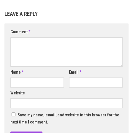
LEAVE A REPLY
Comment
*
Name
*
Email
*
Website
Save my name, email, and website in this browser for the
next time I comment.