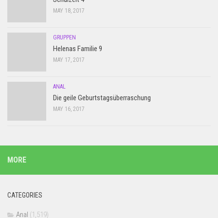
MAY 18, 2017
GRUPPEN
Helenas Familie 9
MAY 17, 2017
ANAL
Die geile Geburtstagsüberraschung
MAY 16, 2017
MORE
CATEGORIES
Anal
(1,519)