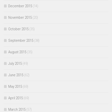
December 2015
(14)
November 2015
(20)
October 2015
(35)
September 2015
(38)
August 2015
(35)
July 2015
(49)
June 2015
(62)
May 2015
(69)
April 2015
(69)
March 2015
(57)