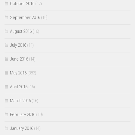
October 2016
(17)
September 2016
(10)
August 2016
(16)
July 2016
(11)
June 2016
(14)
May 2016
(383)
April 2016
(15)
March 2016
(16)
February 2016
(10)
January 2016
(14)