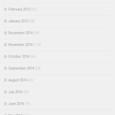
February 2015
(62)
January 2015
(58)
December 2014
(69)
November 2014
(110)
October 2014
(64)
September 2014
(53)
August 2014
(46)
July 2014
(65)
June 2014
(91)