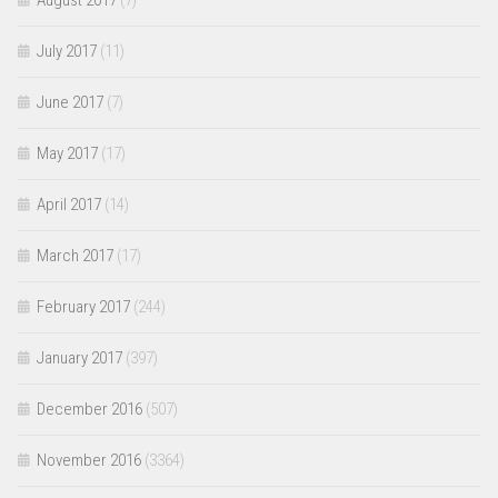
August 2017
(7)
July 2017
(11)
June 2017
(7)
May 2017
(17)
April 2017
(14)
March 2017
(17)
February 2017
(244)
January 2017
(397)
December 2016
(507)
November 2016
(3364)