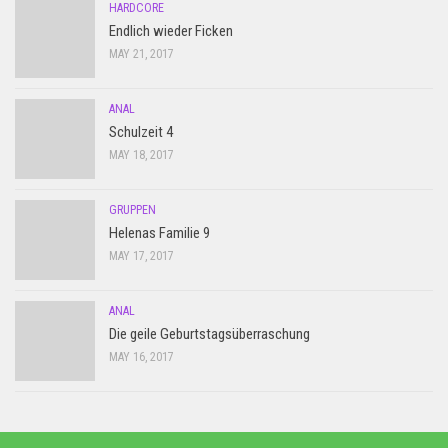
HARDCORE
Endlich wieder Ficken
MAY 21, 2017
ANAL
Schulzeit 4
MAY 18, 2017
GRUPPEN
Helenas Familie 9
MAY 17, 2017
ANAL
Die geile Geburtstagsüberraschung
MAY 16, 2017