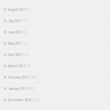
August 2017
(7)
July 2017
(11)
June 2017
(7)
May 2017
(17)
April 2017
(14)
March 2017
(17)
February 2017
(244)
January 2017
(397)
December 2016
(507)