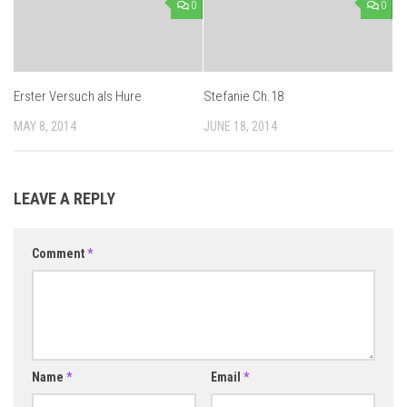
0
0
Erster Versuch als Hure
Stefanie Ch.18
MAY 8, 2014
JUNE 18, 2014
LEAVE A REPLY
Comment
*
Name
*
Email
*