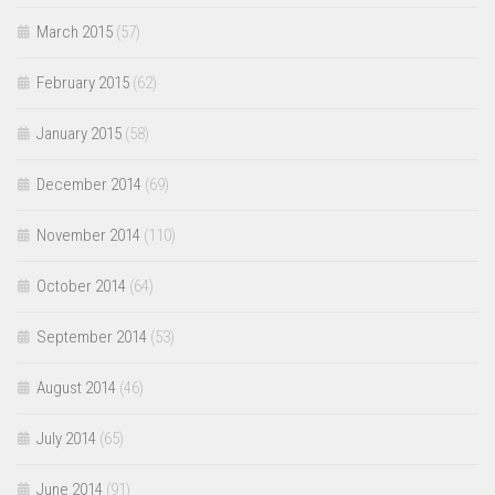
March 2015
(57)
February 2015
(62)
January 2015
(58)
December 2014
(69)
November 2014
(110)
October 2014
(64)
September 2014
(53)
August 2014
(46)
July 2014
(65)
June 2014
(91)