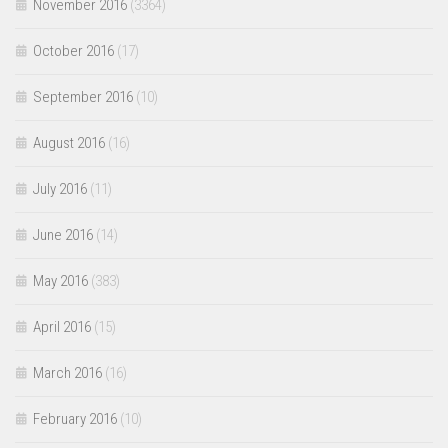
November 2016
(3364)
October 2016
(17)
September 2016
(10)
August 2016
(16)
July 2016
(11)
June 2016
(14)
May 2016
(383)
April 2016
(15)
March 2016
(16)
February 2016
(10)