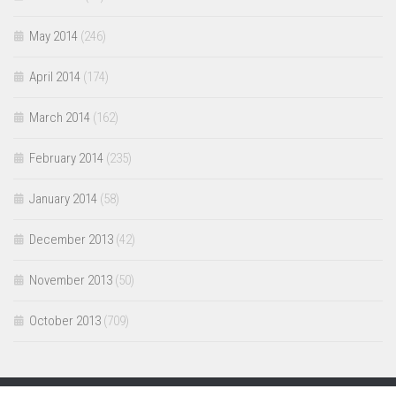
May 2014
(246)
April 2014
(174)
March 2014
(162)
February 2014
(235)
January 2014
(58)
December 2013
(42)
November 2013
(50)
October 2013
(709)