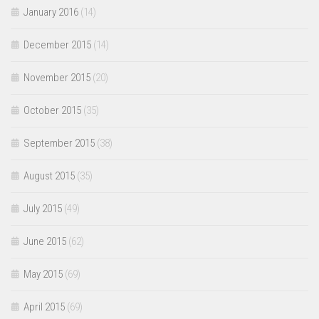
January 2016
(14)
December 2015
(14)
November 2015
(20)
October 2015
(35)
September 2015
(38)
August 2015
(35)
July 2015
(49)
June 2015
(62)
May 2015
(69)
April 2015
(69)