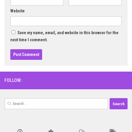
Website
Save my name, email, and website in this browser for the
next time I comment.
FOLLOW:
Search
for: