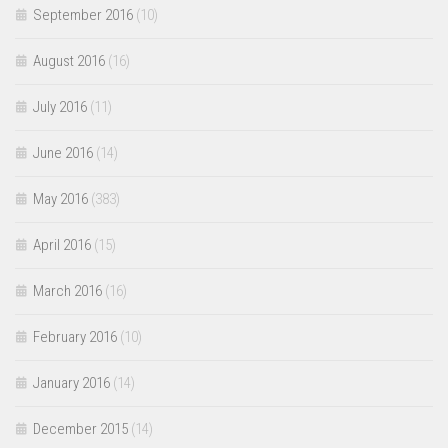
September 2016
(10)
August 2016
(16)
July 2016
(11)
June 2016
(14)
May 2016
(383)
April 2016
(15)
March 2016
(16)
February 2016
(10)
January 2016
(14)
December 2015
(14)