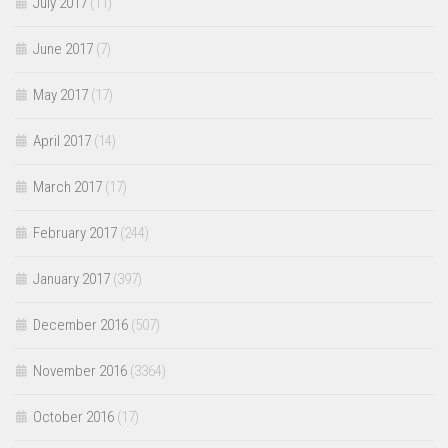
July 2017
(11)
June 2017
(7)
May 2017
(17)
April 2017
(14)
March 2017
(17)
February 2017
(244)
January 2017
(397)
December 2016
(507)
November 2016
(3364)
October 2016
(17)