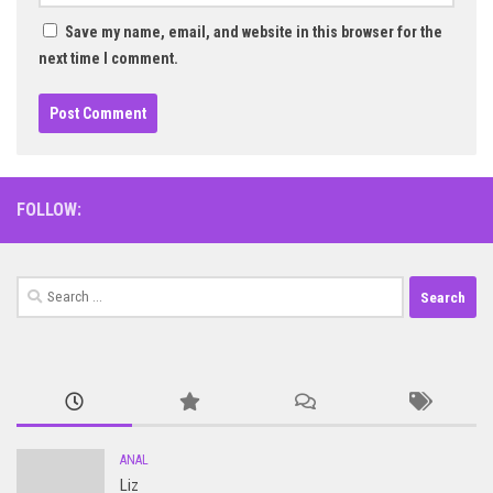
Save my name, email, and website in this browser for the
next time I comment.
FOLLOW:
Search
for:
ANAL
Liz