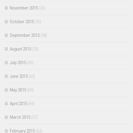
November 2015
(20)
October 2015
(35)
September 2015
(38)
August 2015
(35)
July 2015
(49)
June 2015
(62)
May 2015
(69)
April 2015
(69)
March 2015
(57)
February 2015
(62)