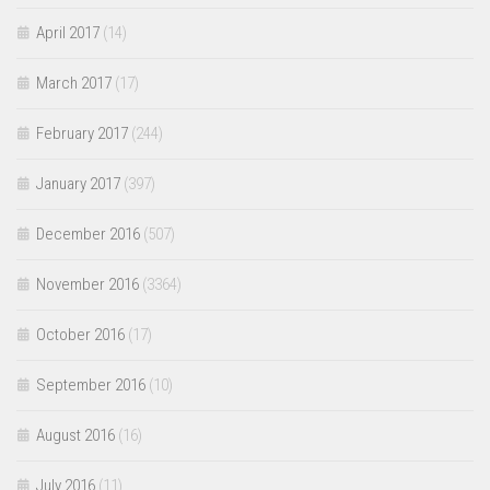
April 2017
(14)
March 2017
(17)
February 2017
(244)
January 2017
(397)
December 2016
(507)
November 2016
(3364)
October 2016
(17)
September 2016
(10)
August 2016
(16)
July 2016
(11)