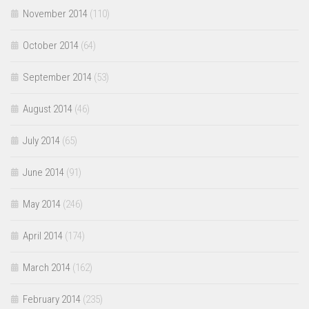
November 2014
(110)
October 2014
(64)
September 2014
(53)
August 2014
(46)
July 2014
(65)
June 2014
(91)
May 2014
(246)
April 2014
(174)
March 2014
(162)
February 2014
(235)