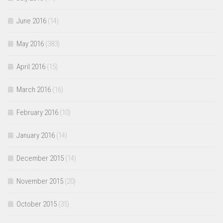
June 2016
(14)
May 2016
(383)
April 2016
(15)
March 2016
(16)
February 2016
(10)
January 2016
(14)
December 2015
(14)
November 2015
(20)
October 2015
(35)