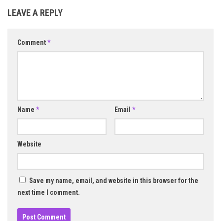
LEAVE A REPLY
Comment
*
Name
*
Email
*
Website
Save my name, email, and website in this browser for the
next time I comment.