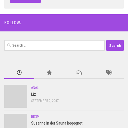
FOLLOW:
Search
for:
ANAL
Liz
SEPTEMBER 2, 2017
BDSM
Susanne in der Sauna begegnet