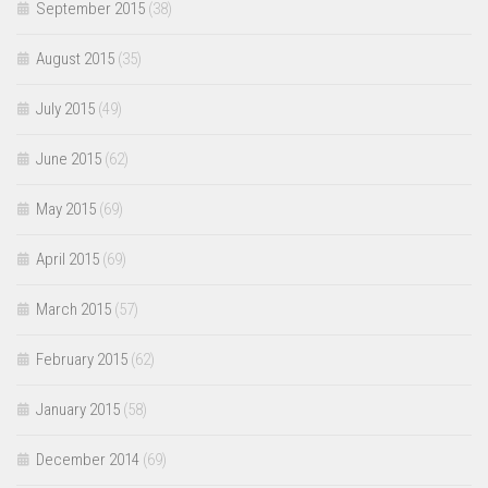
September 2015
(38)
August 2015
(35)
July 2015
(49)
June 2015
(62)
May 2015
(69)
April 2015
(69)
March 2015
(57)
February 2015
(62)
January 2015
(58)
December 2014
(69)