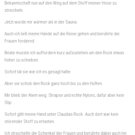
Bekanntschaft nun auf den Weg auf dem Stoff meiner Hose zu
streicheln.
Jetzt wurde mir wärmer als in der Sauna.
Auch ich ließ meine Hände auf die Reise gehen und berührte die
Frauen fordernd.
Beate musste ich auffordern kurz aufzustehen um den Rock etwas
höher zu schieben.
Sofort tat sie wie ich es gesagt hatte.
Aber sie schob den Rock ganz hoch bis zu den Hüften.
Mir blieb der Atem weg. Strapse und echte Nylons, dafür aber kein
Slip.
Sofort glitt meine Hand unter Claudias Rock. Auch dort war kein
störender Stoff zu ertasten.
Ich streichelte die Schenkel der Frauen und berührte dabei auch hin