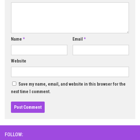
Name
*
Email
*
Website
Save my name, email, and website in this browser for the
next time I comment.
FOLLOW: