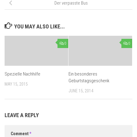
Der verpasste Bus
YOU MAY ALSO LIKE...
0
0
Spezielle Nachhilfe
Ein besonderes
Geburtstagsgeschenk
MAY 15, 2015
JUNE 15, 2014
LEAVE A REPLY
Comment
*