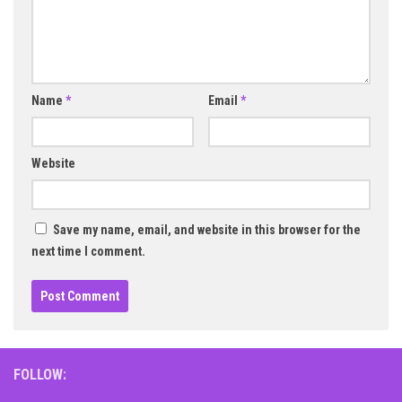
Name
*
Email
*
Website
Save my name, email, and website in this browser for the
next time I comment.
FOLLOW: