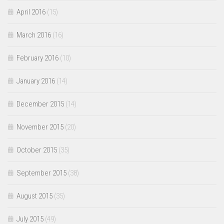
April 2016
(15)
March 2016
(16)
February 2016
(10)
January 2016
(14)
December 2015
(14)
November 2015
(20)
October 2015
(35)
September 2015
(38)
August 2015
(35)
July 2015
(49)