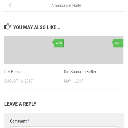
Amanda die Nutte
YOU MAY ALSO LIKE...
0
0
Der Betrug
Die Sauna im Keller
AUGUST 16, 2017
MAY 1, 2015
LEAVE A REPLY
Comment
*