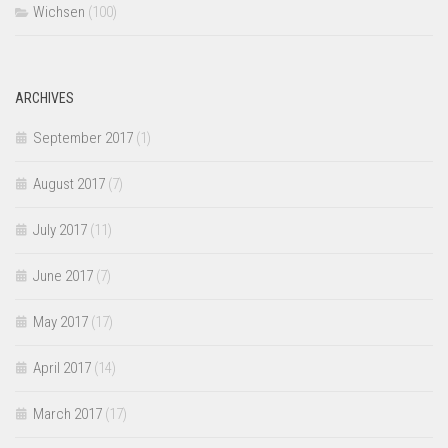
Wichsen
(100)
ARCHIVES
September 2017
(1)
August 2017
(7)
July 2017
(11)
June 2017
(7)
May 2017
(17)
April 2017
(14)
March 2017
(17)