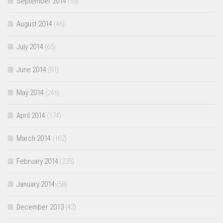
September 2014
(53)
August 2014
(46)
July 2014
(65)
June 2014
(91)
May 2014
(246)
April 2014
(174)
March 2014
(162)
February 2014
(235)
January 2014
(58)
December 2013
(42)