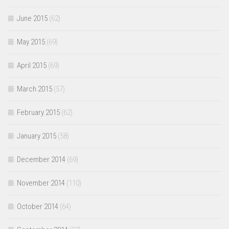
June 2015
(62)
May 2015
(69)
April 2015
(69)
March 2015
(57)
February 2015
(62)
January 2015
(58)
December 2014
(69)
November 2014
(110)
October 2014
(64)