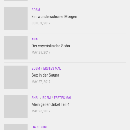
BDSM
Ein wunderschöner Morgen
JUNE 3, 2017
ANAL
Der voyeristische Sohn
MAY 29, 2017
BDSM
/
ERSTES MAL
Sex in der Sauna
MAY 27, 2017
ANAL
/
BDSM
/
ERSTES MAL
Mein geiler Onkel Teil 4
MAY 26, 2017
HARDCORE