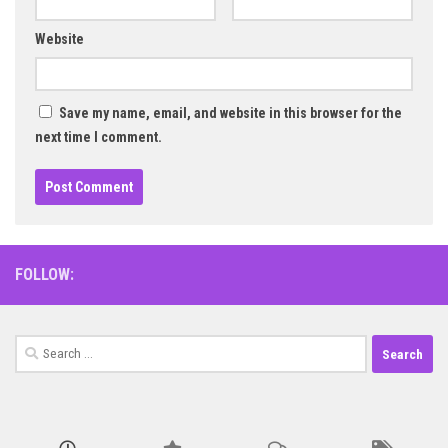
Website
Save my name, email, and website in this browser for the
next time I comment.
FOLLOW:
Search
for: