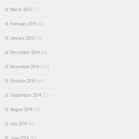
March 2015
(57)
February 2015
(62)
January 2015
(58)
December 2014
(69)
November 2014
(110)
October 2014
(64)
September 2014
(53)
August 2014
(46)
July 2014
(65)
June 2014
(91)