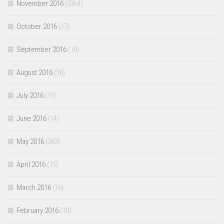
November 2016
(3364)
October 2016
(17)
September 2016
(10)
August 2016
(16)
July 2016
(11)
June 2016
(14)
May 2016
(383)
April 2016
(15)
March 2016
(16)
February 2016
(10)