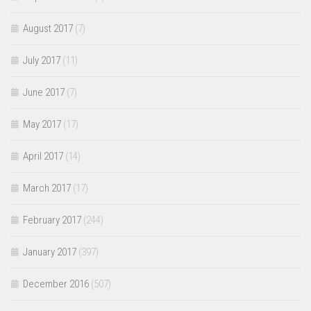
August 2017
(7)
July 2017
(11)
June 2017
(7)
May 2017
(17)
April 2017
(14)
March 2017
(17)
February 2017
(244)
January 2017
(397)
December 2016
(507)