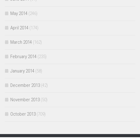
May 2014
(246)
April 2014
(174)
March 2014
(162)
February 2014
(235)
January 2014
(58)
December 2013
(42)
November 2013
(50)
October 2013
(709)