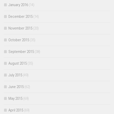
January 2016
(14)
December 2015
(14)
November 2015
(20)
October 2015
(35)
September 2015
(38)
August 2015
(35)
July 2015
(49)
June 2015
(62)
May 2015
(69)
April 2015
(69)