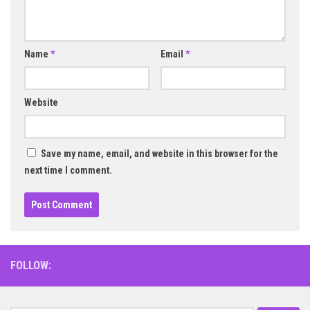
Name
*
Email
*
Website
Save my name, email, and website in this browser for the
next time I comment.
FOLLOW: