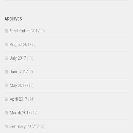
ARCHIVES
September 2017
(1)
August 2017
(7)
July 2017
(11)
June 2017
(7)
May 2017
(17)
April 2017
(14)
March 2017
(17)
February 2017
(244)