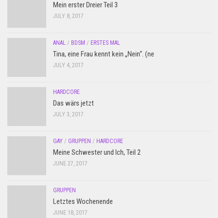
Mein erster Dreier Teil 3
JULY 8, 2017
ANAL
/
BDSM
/
ERSTES MAL
Tina, eine Frau kennt kein „Nein“. (ne
JULY 4, 2017
HARDCORE
Das wärs jetzt
JULY 3, 2017
GAY
/
GRUPPEN
/
HARDCORE
Meine Schwester und Ich, Teil 2
JUNE 27, 2017
GRUPPEN
Letztes Wochenende
JUNE 18, 2017