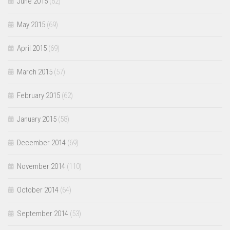
June 2015
(62)
May 2015
(69)
April 2015
(69)
March 2015
(57)
February 2015
(62)
January 2015
(58)
December 2014
(69)
November 2014
(110)
October 2014
(64)
September 2014
(53)