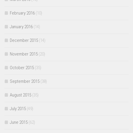
February 2016
(10)
January 2016
(14)
December 2015
(14)
November 2015
(20)
October 2015
(35)
September 2015
(38)
August 2015
(35)
July 2015
(49)
June 2015
(62)