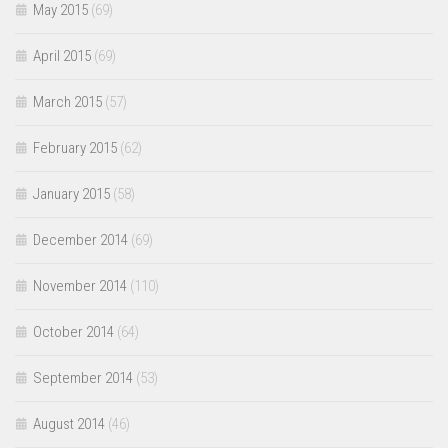
May 2015
(69)
April 2015
(69)
March 2015
(57)
February 2015
(62)
January 2015
(58)
December 2014
(69)
November 2014
(110)
October 2014
(64)
September 2014
(53)
August 2014
(46)