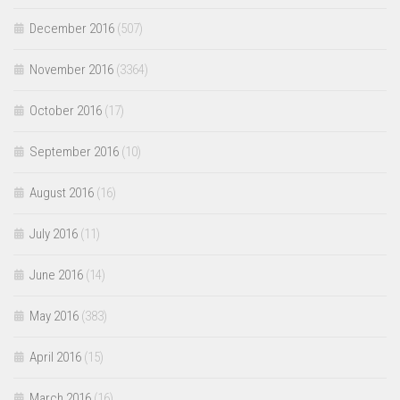
December 2016
(507)
November 2016
(3364)
October 2016
(17)
September 2016
(10)
August 2016
(16)
July 2016
(11)
June 2016
(14)
May 2016
(383)
April 2016
(15)
March 2016
(16)