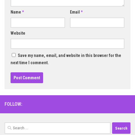
Name
*
Email
*
Website
Save my name, email, and website in this browser for the
next time I comment.
FOLLOW:
Search
for: