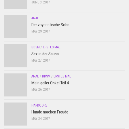
JUNE 3, 2017
ANAL
Der voyeristische Sohn
MAY 29, 2017
BDSM
/
ERSTES MAL
Sex in der Sauna
MAY 27, 2017
ANAL
/
BDSM
/
ERSTES MAL
Mein geiler Onkel Teil 4
MAY 26, 2017
HARDCORE
Hunde machen Freude
MAY 24, 2017