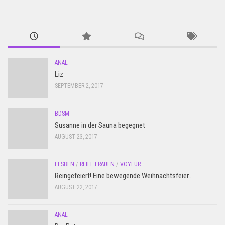
ANAL
Liz
SEPTEMBER 2, 2017
BDSM
Susanne in der Sauna begegnet
AUGUST 23, 2017
LESBEN
/
REIFE FRAUEN
/
VOYEUR
Reingefeiert! Eine bewegende Weihnachtsfeier…
AUGUST 22, 2017
ANAL