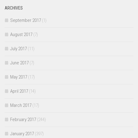
ARCHIVES
September 2017
(1)
August 2017
(7)
July 2017
(11)
June 2017
(7)
May 2017
(17)
April 2017
(14)
March 2017
(17)
February 2017
(244)
January 2017
(397)