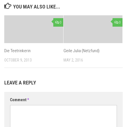
YOU MAY ALSO LIKE...
0
0
Die Teetrinkerin
Geile Julia (Netzfund)
OCTOBER 9, 2013
MAY 2, 2016
LEAVE A REPLY
Comment
*