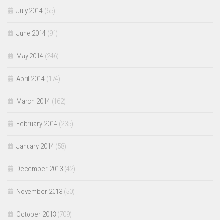
July 2014
(65)
June 2014
(91)
May 2014
(246)
April 2014
(174)
March 2014
(162)
February 2014
(235)
January 2014
(58)
December 2013
(42)
November 2013
(50)
October 2013
(709)