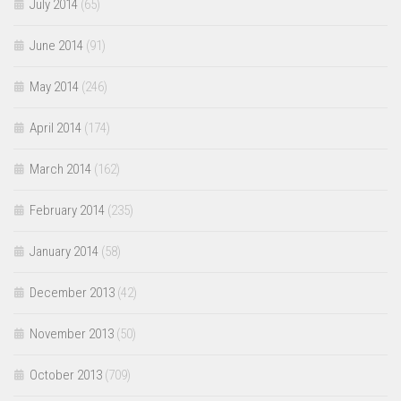
July 2014
(65)
June 2014
(91)
May 2014
(246)
April 2014
(174)
March 2014
(162)
February 2014
(235)
January 2014
(58)
December 2013
(42)
November 2013
(50)
October 2013
(709)