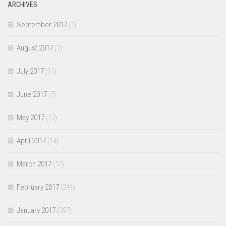
ARCHIVES
September 2017
(1)
August 2017
(7)
July 2017
(11)
June 2017
(7)
May 2017
(17)
April 2017
(14)
March 2017
(17)
February 2017
(244)
January 2017
(397)