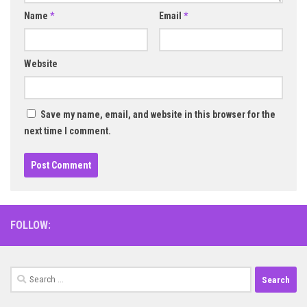
Name
*
Email
*
Website
Save my name, email, and website in this browser for the
next time I comment.
FOLLOW:
Search
for: