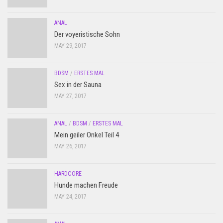
ANAL
Der voyeristische Sohn
MAY 29, 2017
BDSM
/
ERSTES MAL
Sex in der Sauna
MAY 27, 2017
ANAL
/
BDSM
/
ERSTES MAL
Mein geiler Onkel Teil 4
MAY 26, 2017
HARDCORE
Hunde machen Freude
MAY 24, 2017