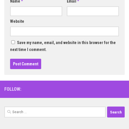
Name
*
Email
*
Website
Save my name, email, and website in this browser for the
next time I comment.
FOLLOW:
Search
for: