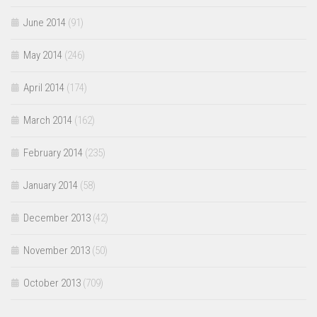
June 2014
(91)
May 2014
(246)
April 2014
(174)
March 2014
(162)
February 2014
(235)
January 2014
(58)
December 2013
(42)
November 2013
(50)
October 2013
(709)