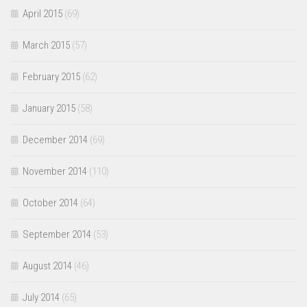
April 2015
(69)
March 2015
(57)
February 2015
(62)
January 2015
(58)
December 2014
(69)
November 2014
(110)
October 2014
(64)
September 2014
(53)
August 2014
(46)
July 2014
(65)