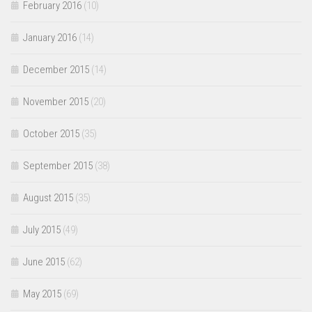
February 2016
(10)
January 2016
(14)
December 2015
(14)
November 2015
(20)
October 2015
(35)
September 2015
(38)
August 2015
(35)
July 2015
(49)
June 2015
(62)
May 2015
(69)