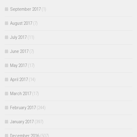
September 2017
(1)
August 2017
(7)
July 2017
(11)
June 2017
(7)
May 2017
(17)
April 2017
(14)
March 2017
(17)
February 2017
(244)
January 2017
(397)
December 2016
(507)