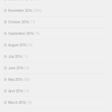
November 2016
(3364)
October 2016
(17)
September 2016
(10)
August 2016
(16)
July 2016
(11)
June 2016
(14)
May 2016
(383)
April 2016
(15)
March 2016
(16)