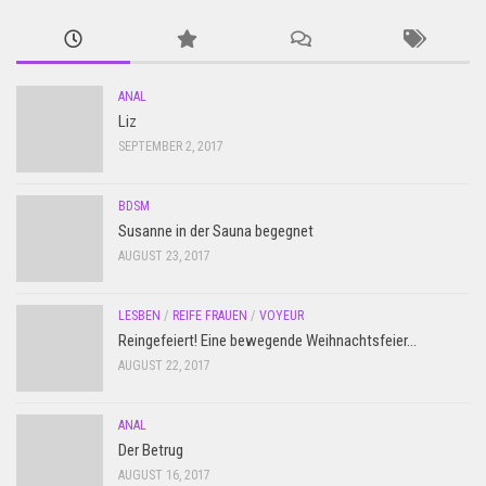
ANAL
Liz
SEPTEMBER 2, 2017
BDSM
Susanne in der Sauna begegnet
AUGUST 23, 2017
LESBEN
/
REIFE FRAUEN
/
VOYEUR
Reingefeiert! Eine bewegende Weihnachtsfeier…
AUGUST 22, 2017
ANAL
Der Betrug
AUGUST 16, 2017