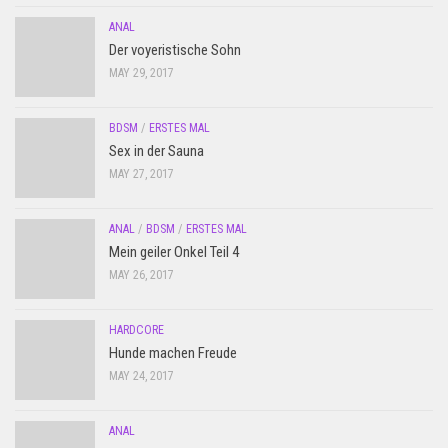
ANAL
Der voyeristische Sohn
MAY 29, 2017
BDSM
/
ERSTES MAL
Sex in der Sauna
MAY 27, 2017
ANAL
/
BDSM
/
ERSTES MAL
Mein geiler Onkel Teil 4
MAY 26, 2017
HARDCORE
Hunde machen Freude
MAY 24, 2017
ANAL