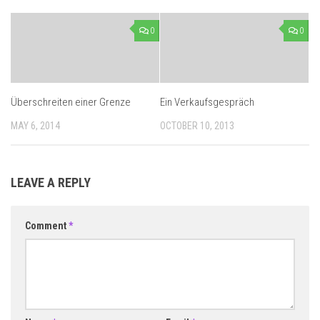
0
0
Überschreiten einer Grenze
Ein Verkaufsgespräch
MAY 6, 2014
OCTOBER 10, 2013
LEAVE A REPLY
Comment
*