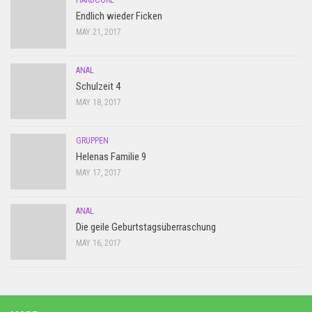
HARDCORE
Endlich wieder Ficken
MAY 21, 2017
ANAL
Schulzeit 4
MAY 18, 2017
GRUPPEN
Helenas Familie 9
MAY 17, 2017
ANAL
Die geile Geburtstagsüberraschung
MAY 16, 2017