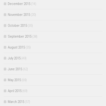
December 2015
(14)
November 2015
(20)
October 2015
(35)
September 2015
(38)
August 2015
(35)
July 2015
(49)
June 2015
(62)
May 2015
(69)
April 2015
(69)
March 2015
(57)