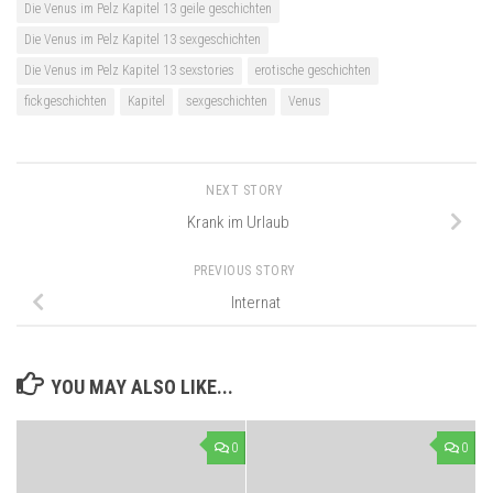
Die Venus im Pelz Kapitel 13 geile geschichten
Die Venus im Pelz Kapitel 13 sexgeschichten
Die Venus im Pelz Kapitel 13 sexstories
erotische geschichten
fickgeschichten
Kapitel
sexgeschichten
Venus
NEXT STORY
Krank im Urlaub
PREVIOUS STORY
Internat
YOU MAY ALSO LIKE...
0
0