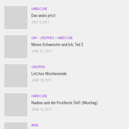
HARDCORE
Das wärs jetzt
JULY 3, 2017
GAY
/
GRUPPEN
/
HARDCORE
Meine Schwester und Ich, Teil 2
JUNE 27, 2017
GRUPPEN
Letztes Wochenende
JUNE 18, 2017
HARDCORE
Nadine und der Postbote Teil1 (Montag)
JUNE 12, 2017
ANAL