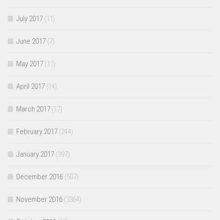
July 2017
(11)
June 2017
(7)
May 2017
(17)
April 2017
(14)
March 2017
(17)
February 2017
(244)
January 2017
(397)
December 2016
(507)
November 2016
(3364)