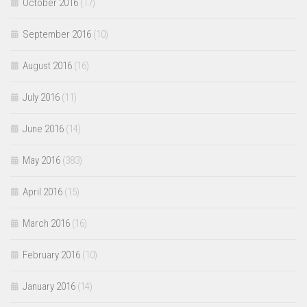
October 2016
(17)
September 2016
(10)
August 2016
(16)
July 2016
(11)
June 2016
(14)
May 2016
(383)
April 2016
(15)
March 2016
(16)
February 2016
(10)
January 2016
(14)