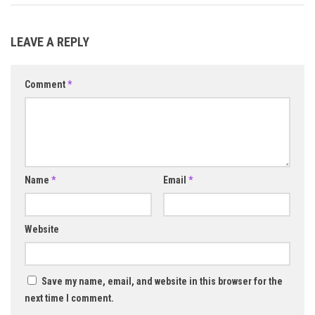
LEAVE A REPLY
Comment
*
Name
*
Email
*
Website
Save my name, email, and website in this browser for the
next time I comment.