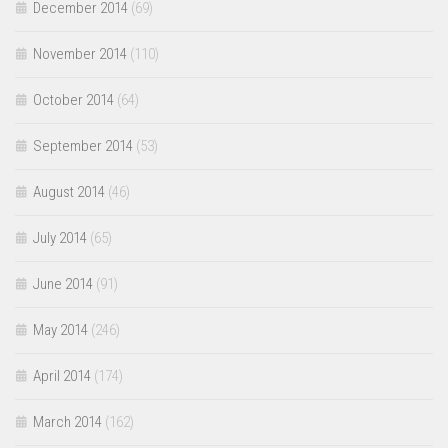
December 2014
(69)
November 2014
(110)
October 2014
(64)
September 2014
(53)
August 2014
(46)
July 2014
(65)
June 2014
(91)
May 2014
(246)
April 2014
(174)
March 2014
(162)