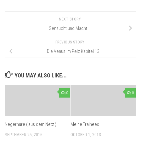
NEXT STORY
Sensucht und Macht
PREVIOUS STORY
Die Venus im Pelz Kapitel 13
YOU MAY ALSO LIKE...
0
0
Negerhure ( aus dem Netz )
Meine Trainees
SEPTEMBER 25, 2016
OCTOBER 1, 2013