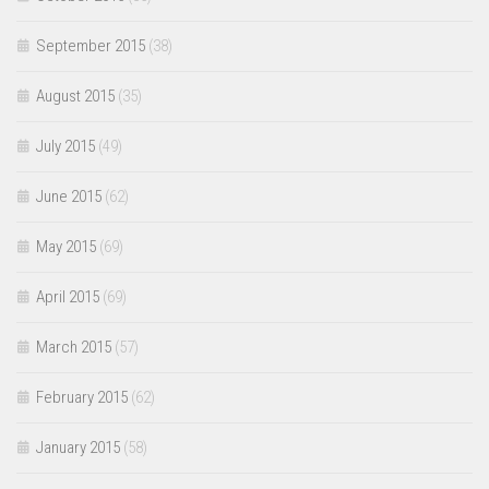
September 2015
(38)
August 2015
(35)
July 2015
(49)
June 2015
(62)
May 2015
(69)
April 2015
(69)
March 2015
(57)
February 2015
(62)
January 2015
(58)