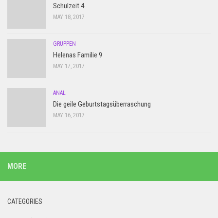
Schulzeit 4
MAY 18, 2017
GRUPPEN
Helenas Familie 9
MAY 17, 2017
ANAL
Die geile Geburtstagsüberraschung
MAY 16, 2017
MORE
CATEGORIES