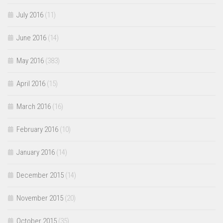
July 2016
(11)
June 2016
(14)
May 2016
(383)
April 2016
(15)
March 2016
(16)
February 2016
(10)
January 2016
(14)
December 2015
(14)
November 2015
(20)
October 2015
(35)