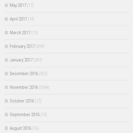
May 2017
(17)
April 2017
(14)
March 2017
(17)
February 2017
(244)
January 2017
(397)
December 2016
(507)
November 2016
(3364)
October 2016
(17)
September 2016
(10)
August 2016
(16)