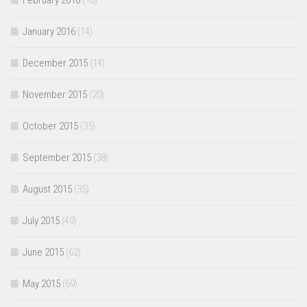
February 2016
(10)
January 2016
(14)
December 2015
(14)
November 2015
(20)
October 2015
(35)
September 2015
(38)
August 2015
(35)
July 2015
(49)
June 2015
(62)
May 2015
(69)