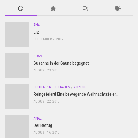
ANAL
Liz
SEPTEMBER 2, 2017
BDSM
Susanne in der Sauna begegnet
AUGUST 23, 2017
LESBEN
/
REIFE FRAUEN
/
VOYEUR
Reingefeiert! Eine bewegende Weihnachtsfeier…
AUGUST 22, 2017
ANAL
Der Betrug
AUGUST 16, 2017