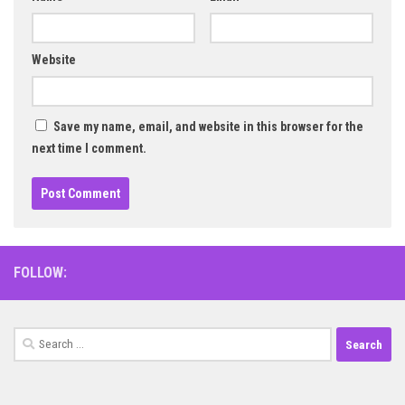
Website
Save my name, email, and website in this browser for the
next time I comment.
FOLLOW:
Search
for: