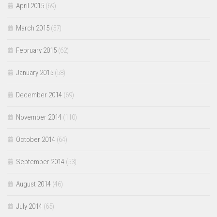
April 2015
(69)
March 2015
(57)
February 2015
(62)
January 2015
(58)
December 2014
(69)
November 2014
(110)
October 2014
(64)
September 2014
(53)
August 2014
(46)
July 2014
(65)