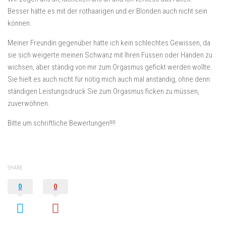
Besser hätte es mit der rothaarigen und er Blonden auch nicht sein
können.
Meiner Freundin gegenüber hatte ich kein schlechtes Gewissen, da
sie sich weigerte meinen Schwanz mit Ihren Füssen oder Händen zu
wichsen, aber ständig von mir zum Orgasmus gefickt werden wollte.
Sie hielt es auch nicht für nötig mich auch mal anständig, ohne denn
ständigen Leistungsdruck Sie zum Orgasmus ficken zu müssen,
zuverwöhnen.
Bitte um schriftliche Bewertungen!!!!
SHARE
0
0