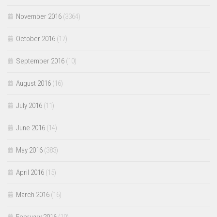
November 2016
(3364)
October 2016
(17)
September 2016
(10)
August 2016
(16)
July 2016
(11)
June 2016
(14)
May 2016
(383)
April 2016
(15)
March 2016
(16)