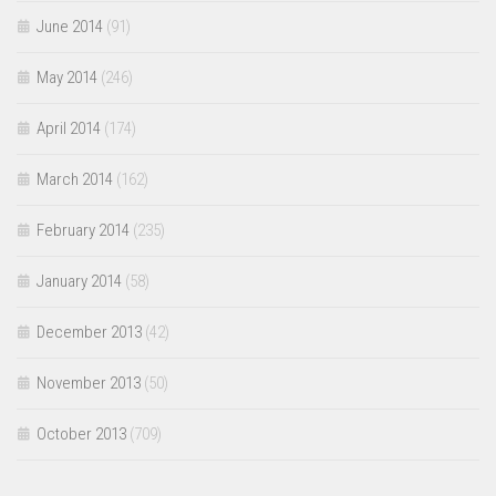
June 2014
(91)
May 2014
(246)
April 2014
(174)
March 2014
(162)
February 2014
(235)
January 2014
(58)
December 2013
(42)
November 2013
(50)
October 2013
(709)