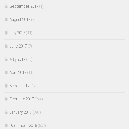
September 2017
(1)
August 2017
(7)
July 2017
(11)
June 2017
(7)
May 2017
(17)
April 2017
(14)
March 2017
(17)
February 2017
(244)
January 2017
(397)
December 2016
(507)